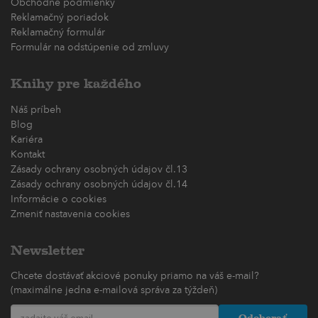
Obchodné podmienky
Reklamačný poriadok
Reklamačný formulár
Formulár na odstúpenie od zmluvy
Knihy pre každého
Náš príbeh
Blog
Kariéra
Kontakt
Zásady ochrany osobných údajov čl.13
Zásady ochrany osobných údajov čl.14
Informácie o cookies
Zmeniť nastavenia cookies
Newsletter
Chcete dostávať akciové ponuky priamo na váš e-mail?
(maximálne jedna e-mailová správa za týždeň)