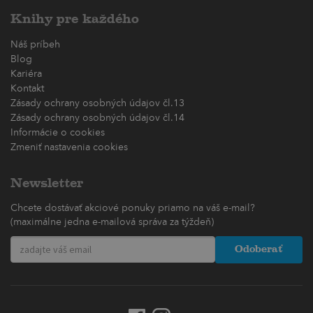
Knihy pre každého
Náš príbeh
Blog
Kariéra
Kontakt
Zásady ochrany osobných údajov čl.13
Zásady ochrany osobných údajov čl.14
Informácie o cookies
Zmeniť nastavenia cookies
Newsletter
Chcete dostávať akciové ponuky priamo na váš e-mail?
(maximálne jedna e-mailová správa za týždeň)
Odoberať