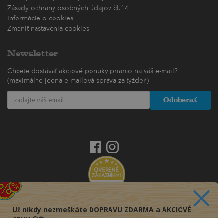
Zásady ochrany osobných údajov čl.14
Informácie o cookies
Zmeniť nastavenia cookies
Newsletter
Chcete dostávať akciové ponuky priamo na váš e-mail?
(maximálne jedna e-mailová správa za týždeň)
Odoberať
Už nikdy nezmeškáte DOPRAVU ZDARMA a AKCIOVÉ