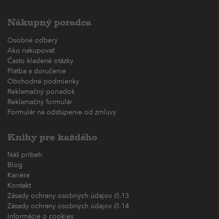
Nákupný poradca
Osobné odbery
Ako nakupovať
Často kladené otázky
Platba a doručenie
Obchodné podmienky
Reklamačný poriadok
Reklamačný formulár
Formulár na odstúpenie od zmluvy
Knihy pre každého
Náš príbeh
Blog
Kariéra
Kontakt
Zásady ochrany osobných údajov čl.13
Zásady ochrany osobných údajov čl.14
Informácie o cookies