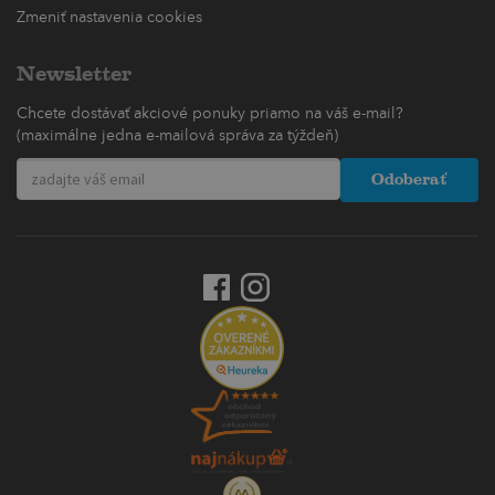
Zmeniť nastavenia cookies
Newsletter
Chcete dostávať akciové ponuky priamo na váš e-mail?
(maximálne jedna e-mailová správa za týždeň)
Odoberať