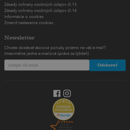
Zásady ochrany osobných údajov čl.13
Zásady ochrany osobných údajov čl.14
Informácie o cookies
Zmeniť nastavenia cookies
Newsletter
Chcete dostávať akciové ponuky priamo na váš e-mail?
(maximálne jedna e-mailová správa za týždeň)
Odoberať