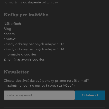
Formulár na odstúpenie od zmluvy
Knihy pre každého
Náš príbeh
Blog
Kariéra
Kontakt
Zásady ochrany osobných údajov čl.13
Zásady ochrany osobných údajov čl.14
Informácie o cookies
Zmeniť nastavenia cookies
Newsletter
Chcete dostávať akciové ponuky priamo na váš e-mail?
(maximálne jedna e-mailová správa za týždeň)
Odoberať