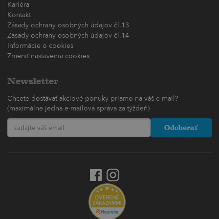
Kariéra
Kontakt
Zásady ochrany osobných údajov čl.13
Zásady ochrany osobných údajov čl.14
Informácie o cookies
Zmeniť nastavenia cookies
Newsletter
Chcete dostávať akciové ponuky priamo na váš e-mail?
(maximálne jedna e-mailová správa za týždeň)
Odoberať