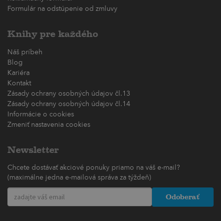
Formulár na odstúpenie od zmluvy
Knihy pre každého
Náš príbeh
Blog
Kariéra
Kontakt
Zásady ochrany osobných údajov čl.13
Zásady ochrany osobných údajov čl.14
Informácie o cookies
Zmeniť nastavenia cookies
Newsletter
Chcete dostávať akciové ponuky priamo na váš e-mail?
(maximálne jedna e-mailová správa za týždeň)
Odoberať