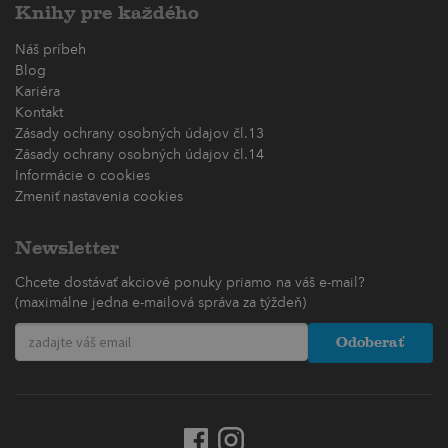
Knihy pre každého
Náš príbeh
Blog
Kariéra
Kontakt
Zásady ochrany osobných údajov čl.13
Zásady ochrany osobných údajov čl.14
Informácie o cookies
Zmeniť nastavenia cookies
Newsletter
Chcete dostávať akciové ponuky priamo na váš e-mail?
(maximálne jedna e-mailová správa za týždeň)
Odoberať