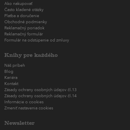
Ako nakupovať
Často kladené otázky
Platba a doručenie
Obchodné podmienky
Reklamačný poriadok
Reklamačný formulár
Formulár na odstúpenie od zmluvy
Knihy pre každého
Náš príbeh
Blog
Kariéra
Kontakt
Zásady ochrany osobných údajov čl.13
Zásady ochrany osobných údajov čl.14
Informácie o cookies
Zmeniť nastavenia cookies
Newsletter