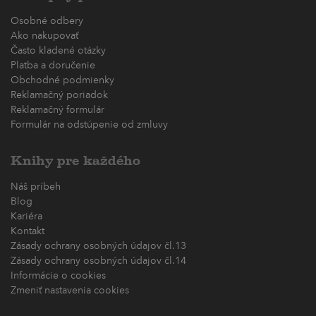
Osobné odbery
Ako nakupovať
Často kladené otázky
Platba a doručenie
Obchodné podmienky
Reklamačný poriadok
Reklamačný formulár
Formulár na odstúpenie od zmluvy
Knihy pre každého
Náš príbeh
Blog
Kariéra
Kontakt
Zásady ochrany osobných údajov čl.13
Zásady ochrany osobných údajov čl.14
Informácie o cookies
Zmeniť nastavenia cookies