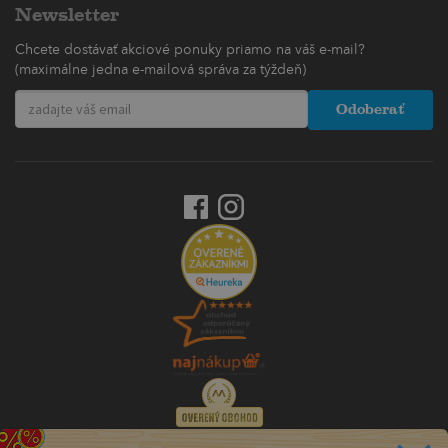
Newsletter
Chcete dostávať akciové ponuky priamo na váš e-mail?
(maximálne jedna e-mailová správa za týždeň)
Odoberať