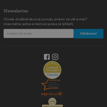
Newsletter
Chcete dostávať akciové ponuky priamo na váš e-mail?
(maximálne jedna e-mailová správa za týždeň)
Odoberať