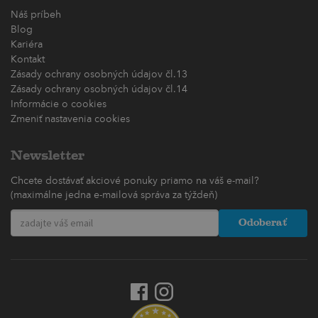
Náš príbeh
Blog
Kariéra
Kontakt
Zásady ochrany osobných údajov čl.13
Zásady ochrany osobných údajov čl.14
Informácie o cookies
Zmeniť nastavenia cookies
Newsletter
Chcete dostávať akciové ponuky priamo na váš e-mail?
(maximálne jedna e-mailová správa za týždeň)
Odoberať