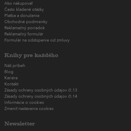
Ako nakupovať
Často kladené otázky
Platba a doručenie
Obchodné podmienky
Reklamačný poriadok
Reklamačný formulár
Formulár na odstúpenie od zmluvy
Knihy pre každého
Náš príbeh
Blog
Kariéra
Kontakt
Zásady ochrany osobných údajov čl.13
Zásady ochrany osobných údajov čl.14
Informácie o cookies
Zmeniť nastavenia cookies
Newsletter