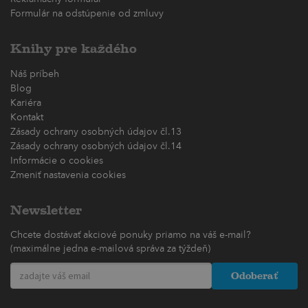
Formulár na odstúpenie od zmluvy
Knihy pre každého
Náš príbeh
Blog
Kariéra
Kontakt
Zásady ochrany osobných údajov čl.13
Zásady ochrany osobných údajov čl.14
Informácie o cookies
Zmeniť nastavenia cookies
Newsletter
Chcete dostávať akciové ponuky priamo na váš e-mail?
(maximálne jedna e-mailová správa za týždeň)
Odoberať