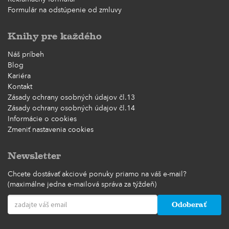
Formulár na odstúpenie od zmluvy
Knihy pre každého
Náš príbeh
Blog
Kariéra
Kontakt
Zásady ochrany osobných údajov čl.13
Zásady ochrany osobných údajov čl.14
Informácie o cookies
Zmeniť nastavenia cookies
Newsletter
Chcete dostávať akciové ponuky priamo na váš e-mail?
(maximálne jedna e-mailová správa za týždeň)
Odoberať