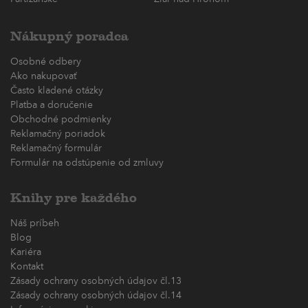
Nákupný poradca
Osobné odbery
Ako nakupovať
Často kladené otázky
Platba a doručenie
Obchodné podmienky
Reklamačný poriadok
Reklamačný formulár
Formulár na odstúpenie od zmluvy
Knihy pre každého
Náš príbeh
Blog
Kariéra
Kontakt
Zásady ochrany osobných údajov čl.13
Zásady ochrany osobných údajov čl.14