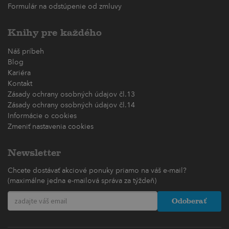
Formulár na odstúpenie od zmluvy
Knihy pre každého
Náš príbeh
Blog
Kariéra
Kontakt
Zásady ochrany osobných údajov čl.13
Zásady ochrany osobných údajov čl.14
Informácie o cookies
Zmeniť nastavenia cookies
Newsletter
Chcete dostávať akciové ponuky priamo na váš e-mail?
(maximálne jedna e-mailová správa za týždeň)
Odoberať