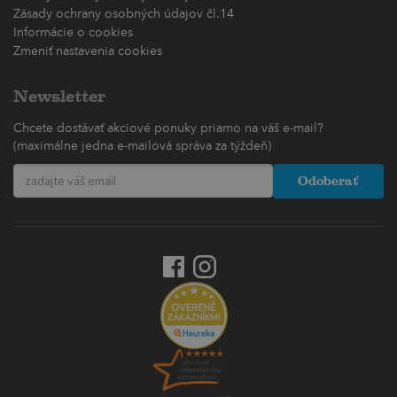
Zásady ochrany osobných údajov čl.14
Informácie o cookies
Zmeniť nastavenia cookies
Newsletter
Chcete dostávať akciové ponuky priamo na váš e-mail?
(maximálne jedna e-mailová správa za týždeň)
Odoberať