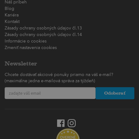
Náš príbeh
Blog
Kariéra
Kontakt
Zásady ochrany osobných údajov čl.13
Zásady ochrany osobných údajov čl.14
Informácie o cookies
Zmeniť nastavenia cookies
Newsletter
Chcete dostávať akciové ponuky priamo na váš e-mail?
(maximálne jedna e-mailová správa za týždeň)
Odoberať