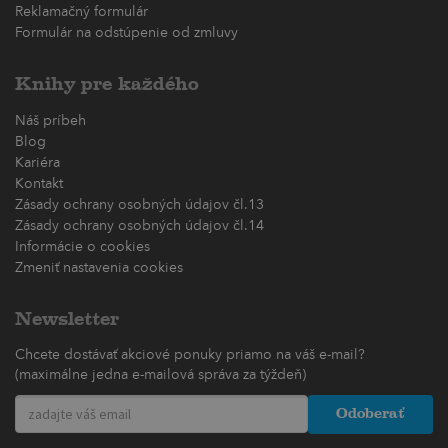
Reklamačný formulár
Formulár na odstúpenie od zmluvy
Knihy pre každého
Náš príbeh
Blog
Kariéra
Kontakt
Zásady ochrany osobných údajov čl.13
Zásady ochrany osobných údajov čl.14
Informácie o cookies
Zmeniť nastavenia cookies
Newsletter
Chcete dostávať akciové ponuky priamo na váš e-mail?
(maximálne jedna e-mailová správa za týždeň)
Odoberať