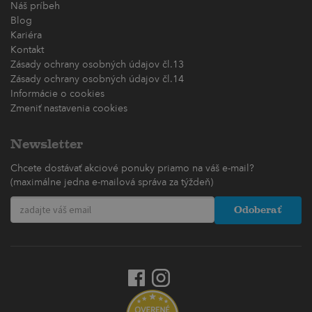
Náš príbeh
Blog
Kariéra
Kontakt
Zásady ochrany osobných údajov čl.13
Zásady ochrany osobných údajov čl.14
Informácie o cookies
Zmeniť nastavenia cookies
Newsletter
Chcete dostávať akciové ponuky priamo na váš e-mail?
(maximálne jedna e-mailová správa za týždeň)
Odoberať