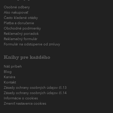
Osobné odbery
Ako nakupovať
Často kladené otázky
Platba a doručenie
Obchodné podmienky
Reklamačný poriadok
Reklamačný formulár
Formulár na odstúpenie od zmluvy
Knihy pre každého
Náš príbeh
Blog
Kariéra
Kontakt
Zásady ochrany osobných údajov čl.13
Zásady ochrany osobných údajov čl.14
Informácie o cookies
Zmeniť nastavenia cookies