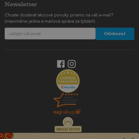
Newsletter
Chcete dostávať akciové ponuky priamo na váš e-mail?
(maximálne jedna e-mailová správa za týždeň)
Odoberať