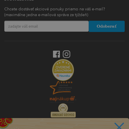
Chcete dostávať akciové ponuky priamo na váš e-mail?
(maximálne jedna e-mailová správa za týždeň)
Odoberať