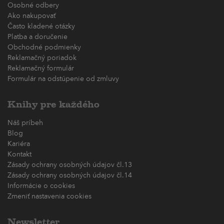
Osobné odbery
Ako nakupovať
Často kladené otázky
Platba a doručenie
Obchodné podmienky
Reklamačný poriadok
Reklamačný formulár
Formulár na odstúpenie od zmluvy
Knihy pre každého
Náš príbeh
Blog
Kariéra
Kontakt
Zásady ochrany osobných údajov čl.13
Zásady ochrany osobných údajov čl.14
Informácie o cookies
Zmeniť nastavenia cookies
Newsletter