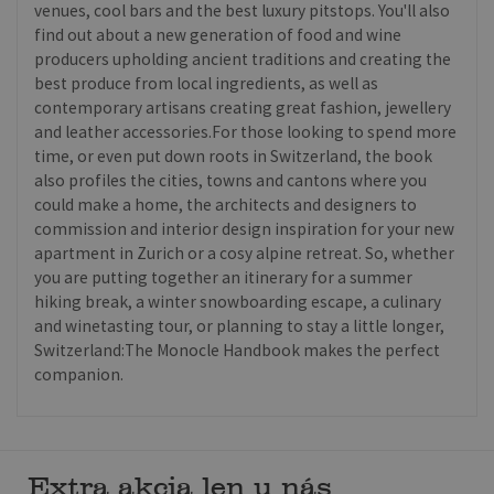
venues, cool bars and the best luxury pitstops. You'll also
find out about a new generation of food and wine
producers upholding ancient traditions and creating the
best produce from local ingredients, as well as
contemporary artisans creating great fashion, jewellery
and leather accessories.For those looking to spend more
time, or even put down roots in Switzerland, the book
also profiles the cities, towns and cantons where you
could make a home, the architects and designers to
commission and interior design inspiration for your new
apartment in Zurich or a cosy alpine retreat. So, whether
you are putting together an itinerary for a summer
hiking break, a winter snowboarding escape, a culinary
and winetasting tour, or planning to stay a little longer,
Switzerland:The Monocle Handbook makes the perfect
companion.
Extra akcia len u nás