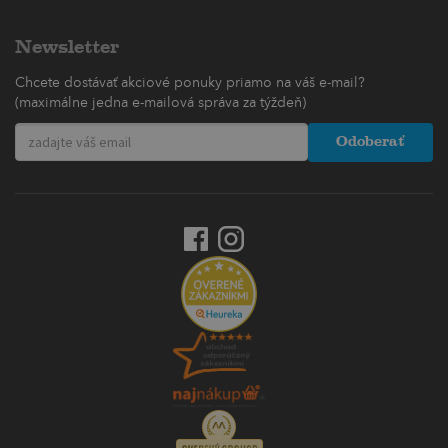
Newsletter
Chcete dostávať akciové ponuky priamo na váš e-mail?
(maximálne jedna e-mailová správa za týždeň)
Odoberať