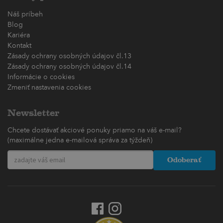
Náš príbeh
Blog
Kariéra
Kontakt
Zásady ochrany osobných údajov čl.13
Zásady ochrany osobných údajov čl.14
Informácie o cookies
Zmeniť nastavenia cookies
Newsletter
Chcete dostávať akciové ponuky priamo na váš e-mail?
(maximálne jedna e-mailová správa za týždeň)
Odoberať