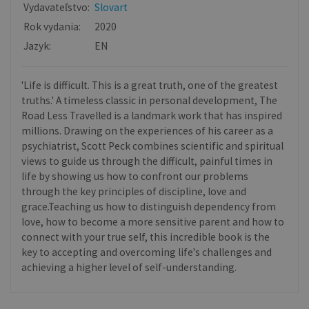
Vydavateľstvo:
Slovart
Rok vydania:
2020
Jazyk:
EN
'Life is difficult. This is a great truth, one of the greatest
truths.' A timeless classic in personal development, The
Road Less Travelled is a landmark work that has inspired
millions. Drawing on the experiences of his career as a
psychiatrist, Scott Peck combines scientific and spiritual
views to guide us through the difficult, painful times in
life by showing us how to confront our problems
through the key principles of discipline, love and
grace.Teaching us how to distinguish dependency from
love, how to become a more sensitive parent and how to
connect with your true self, this incredible book is the
key to accepting and overcoming life's challenges and
achieving a higher level of self-understanding.