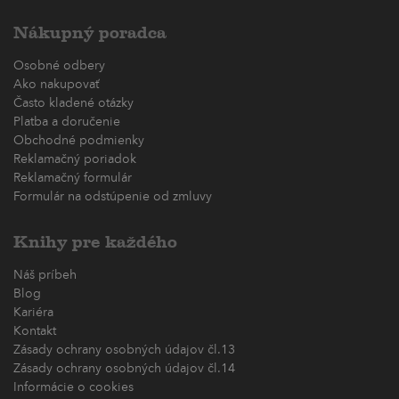
Nákupný poradca
Osobné odbery
Ako nakupovať
Často kladené otázky
Platba a doručenie
Obchodné podmienky
Reklamačný poriadok
Reklamačný formulár
Formulár na odstúpenie od zmluvy
Knihy pre každého
Náš príbeh
Blog
Kariéra
Kontakt
Zásady ochrany osobných údajov čl.13
Zásady ochrany osobných údajov čl.14
Informácie o cookies