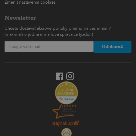
Zmeniť nastavenia cookies
Newsletter
Chcete dostávať akciové ponuky priamo na váš e-mail?
(maximálne jedna e-mailová správa za týždeň)
Odoberať