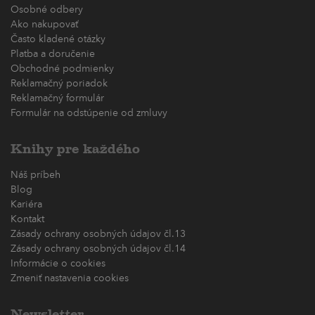
Osobné odbery
Ako nakupovať
Často kladené otázky
Platba a doručenie
Obchodné podmienky
Reklamačný poriadok
Reklamačný formulár
Formulár na odstúpenie od zmluvy
Knihy pre každého
Náš príbeh
Blog
Kariéra
Kontakt
Zásady ochrany osobných údajov čl.13
Zásady ochrany osobných údajov čl.14
Informácie o cookies
Zmeniť nastavenia cookies
Newsletter