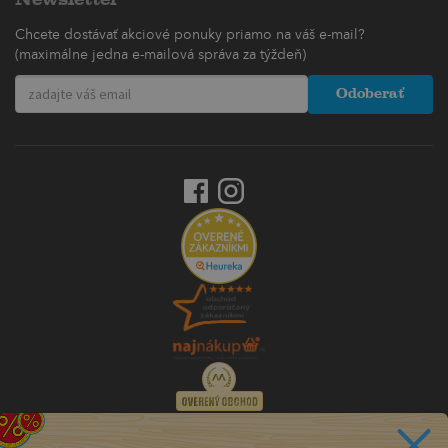
Chcete dostávať akciové ponuky priamo na váš e-mail?
(maximálne jedna e-mailová správa za týždeň)
Odoberať