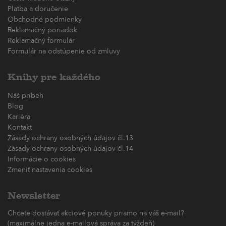
Platba a doručenie
Obchodné podmienky
Reklamačný poriadok
Reklamačný formulár
Formulár na odstúpenie od zmluvy
Knihy pre každého
Náš príbeh
Blog
Kariéra
Kontakt
Zásady ochrany osobných údajov čl.13
Zásady ochrany osobných údajov čl.14
Informácie o cookies
Zmeniť nastavenia cookies
Newsletter
Chcete dostávať akciové ponuky priamo na váš e-mail?
(maximálne jedna e-mailová správa za týždeň)