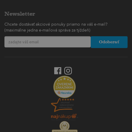
Newsletter
Chcete dostávať akciové ponuky priamo na váš e-mail?
(maximálne jedna e-mailová správa za týždeň)
Odoberať