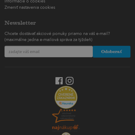
Informácie o cookies
Zmeniť nastavenia cookies
Newsletter
Chcete dostávať akciové ponuky priamo na váš e-mail?
(maximálne jedna e-mailová správa za týždeň)
Odoberať