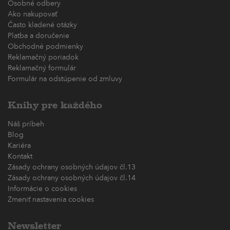
Osobné odbery
Ako nakupovať
Často kladené otázky
Platba a doručenie
Obchodné podmienky
Reklamačný poriadok
Reklamačný formulár
Formulár na odstúpenie od zmluvy
Knihy pre každého
Náš príbeh
Blog
Kariéra
Kontakt
Zásady ochrany osobných údajov čl.13
Zásady ochrany osobných údajov čl.14
Informácie o cookies
Zmeniť nastavenia cookies
Newsletter