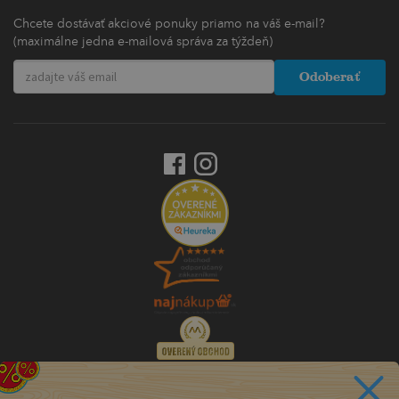
Chcete dostávať akciové ponuky priamo na váš e-mail?
(maximálne jedna e-mailová správa za týždeň)
Odoberať