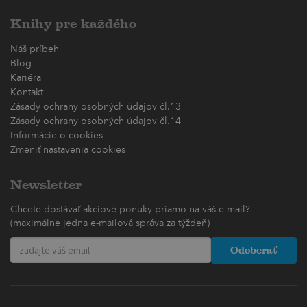
Knihy pre každého
Náš príbeh
Blog
Kariéra
Kontakt
Zásady ochrany osobných údajov čl.13
Zásady ochrany osobných údajov čl.14
Informácie o cookies
Zmeniť nastavenia cookies
Newsletter
Chcete dostávať akciové ponuky priamo na váš e-mail?
(maximálne jedna e-mailová správa za týždeň)
Odoberať