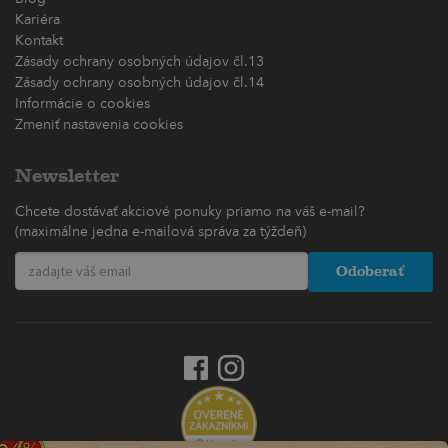
Kariéra
Kontakt
Zásady ochrany osobných údajov čl.13
Zásady ochrany osobných údajov čl.14
Informácie o cookies
Zmeniť nastavenia cookies
Newsletter
Chcete dostávať akciové ponuky priamo na váš e-mail?
(maximálne jedna e-mailová správa za týždeň)
Odoberať