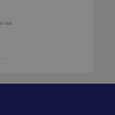
 07. 2025