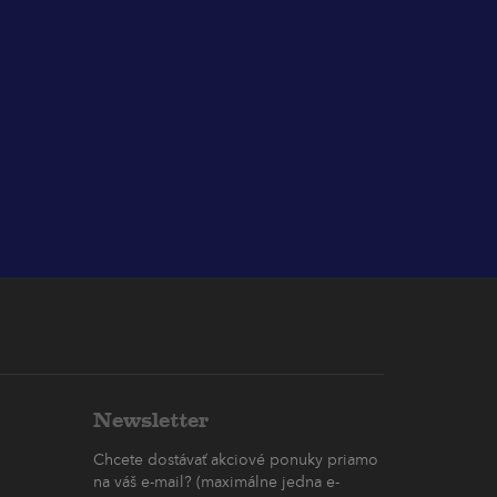
Newsletter
Chcete dostávať akciové ponuky priamo
na váš e-mail? (maximálne jedna e-