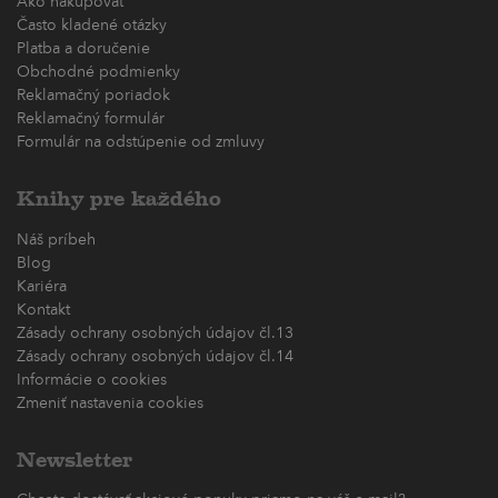
Ako nakupovať
Často kladené otázky
Platba a doručenie
Obchodné podmienky
Reklamačný poriadok
Reklamačný formulár
Formulár na odstúpenie od zmluvy
Knihy pre každého
Náš príbeh
Blog
Kariéra
Kontakt
Zásady ochrany osobných údajov čl.13
Zásady ochrany osobných údajov čl.14
Informácie o cookies
Zmeniť nastavenia cookies
Newsletter