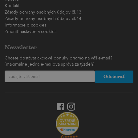
Kontakt
Zásady ochrany osobných údajov čl.13
Zásady ochrany osobných údajov čl.14
Informácie o cookies
Zmeniť nastavenia cookies
Newsletter
Chcete dostávať akciové ponuky priamo na váš e-mail?
(maximálne jedna e-mailová správa za týždeň)
Odoberať