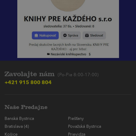
Zavolajte nám
(Po-Pia 8:00-17:00)
+421 915 800 804
Naše Predajne
Banská Bystrica
Piešťany
Bratislava (4)
Považská Bystrica
Košice
Prievidza