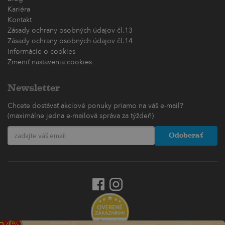
Kariéra
Kontakt
Zásady ochrany osobných údajov čl.13
Zásady ochrany osobných údajov čl.14
Informácie o cookies
Zmeniť nastavenia cookies
Newsletter
Chcete dostávať akciové ponuky priamo na váš e-mail?
(maximálne jedna e-mailová správa za týždeň)
Odoberať