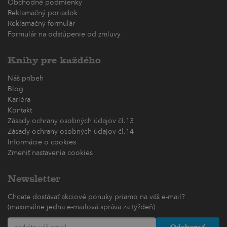
Obchodné podmienky
Reklamačný poriadok
Reklamačný formulár
Formulár na odstúpenie od zmluvy
Knihy pre každého
Náš príbeh
Blog
Kariéra
Kontakt
Zásady ochrany osobných údajov čl.13
Zásady ochrany osobných údajov čl.14
Informácie o cookies
Zmeniť nastavenia cookies
Newsletter
Chcete dostávať akciové ponuky priamo na váš e-mail?
(maximálne jedna e-mailová správa za týždeň)