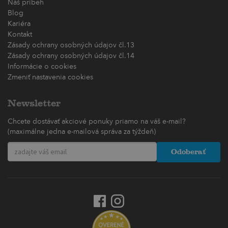
Náš príbeh
Blog
Kariéra
Kontakt
Zásady ochrany osobných údajov čl.13
Zásady ochrany osobných údajov čl.14
Informácie o cookies
Zmeniť nastavenia cookies
Newsletter
Chcete dostávať akciové ponuky priamo na váš e-mail?
(maximálne jedna e-mailová správa za týždeň)
Odoberať