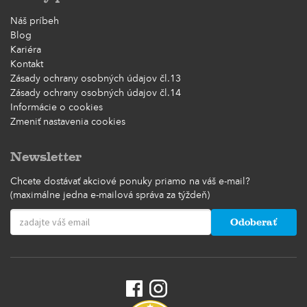
Náš príbeh
Blog
Kariéra
Kontakt
Zásady ochrany osobných údajov čl.13
Zásady ochrany osobných údajov čl.14
Informácie o cookies
Zmeniť nastavenia cookies
Newsletter
Chcete dostávať akciové ponuky priamo na váš e-mail?
(maximálne jedna e-mailová správa za týždeň)
Odoberať