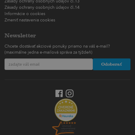
Zásady ochrany osobných údajov čl.13
Zásady ochrany osobných údajov čl.14
Informácie o cookies
Zmeniť nastavenia cookies
Newsletter
Chcete dostávať akciové ponuky priamo na váš e-mail?
(maximálne jedna e-mailová správa za týždeň)
Odoberať