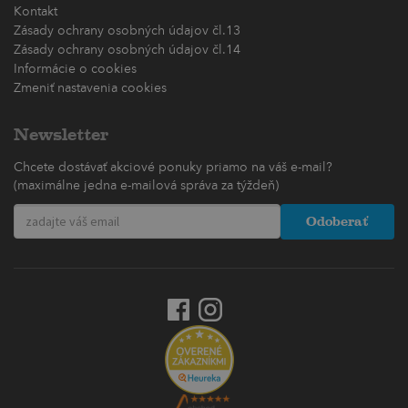
Kontakt
Zásady ochrany osobných údajov čl.13
Zásady ochrany osobných údajov čl.14
Informácie o cookies
Zmeniť nastavenia cookies
Newsletter
Chcete dostávať akciové ponuky priamo na váš e-mail?
(maximálne jedna e-mailová správa za týždeň)
Odoberať