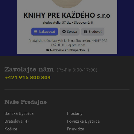
Zavolajte nám
(Po-Pia 8:00-17:00)
+421 915 800 804
Naše Predajne
Banská Bystrica
Piešťany
Bratislava (4)
Považská Bystrica
Košice
Prievidza