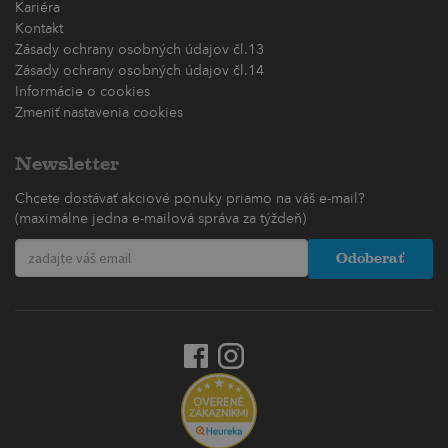
Kariéra
Kontakt
Zásady ochrany osobných údajov čl.13
Zásady ochrany osobných údajov čl.14
Informácie o cookies
Zmeniť nastavenia cookies
Newsletter
Chcete dostávať akciové ponuky priamo na váš e-mail?
(maximálne jedna e-mailová správa za týždeň)
Odoberať