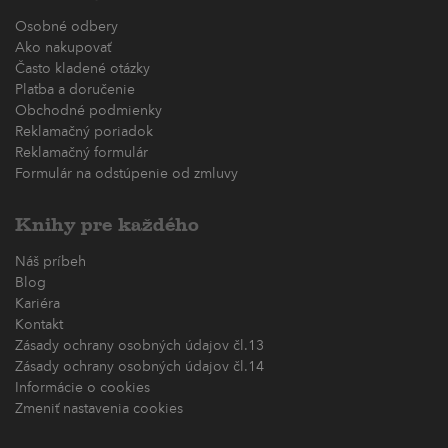
Osobné odbery
Ako nakupovať
Často kladené otázky
Platba a doručenie
Obchodné podmienky
Reklamačný poriadok
Reklamačný formulár
Formulár na odstúpenie od zmluvy
Knihy pre každého
Náš príbeh
Blog
Kariéra
Kontakt
Zásady ochrany osobných údajov čl.13
Zásady ochrany osobných údajov čl.14
Informácie o cookies
Zmeniť nastavenia cookies