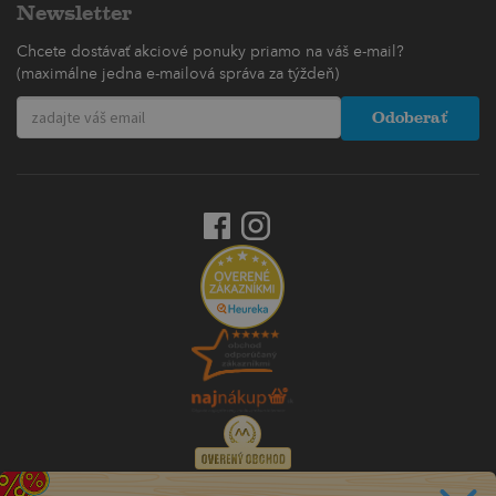
Newsletter
Chcete dostávať akciové ponuky priamo na váš e-mail?
(maximálne jedna e-mailová správa za týždeň)
Odoberať