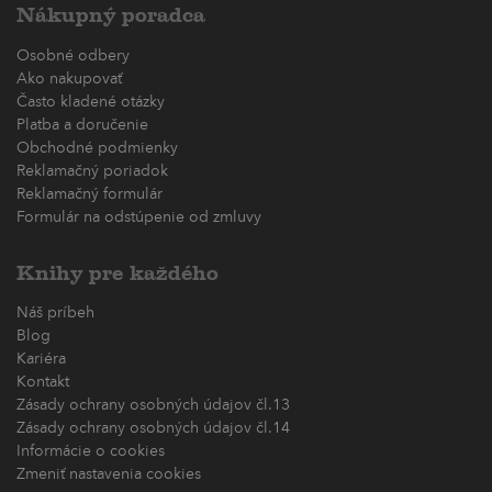
Nákupný poradca
Osobné odbery
Ako nakupovať
Často kladené otázky
Platba a doručenie
Obchodné podmienky
Reklamačný poriadok
Reklamačný formulár
Formulár na odstúpenie od zmluvy
Knihy pre každého
Náš príbeh
Blog
Kariéra
Kontakt
Zásady ochrany osobných údajov čl.13
Zásady ochrany osobných údajov čl.14
Informácie o cookies
Zmeniť nastavenia cookies