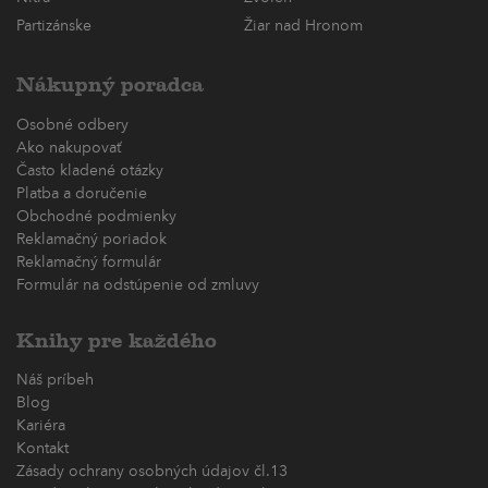
Partizánske
Žiar nad Hronom
Nákupný poradca
Osobné odbery
Ako nakupovať
Často kladené otázky
Platba a doručenie
Obchodné podmienky
Reklamačný poriadok
Reklamačný formulár
Formulár na odstúpenie od zmluvy
Knihy pre každého
Náš príbeh
Blog
Kariéra
Kontakt
Zásady ochrany osobných údajov čl.13