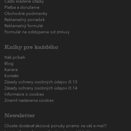
Často kladené otázky
Platba a doručenie
Obchodné podmienky
Reklamačný poriadok
Reklamačný formulár
Formulár na odstúpenie od zmluvy
Knihy pre každého
Náš príbeh
Blog
Kariéra
Kontakt
Zásady ochrany osobných údajov čl.13
Zásady ochrany osobných údajov čl.14
Informácie o cookies
Zmeniť nastavenia cookies
Newsletter
Chcete dostávať akciové ponuky priamo na váš e-mail?