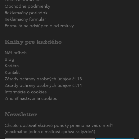
Obchodné podmienky
Reklamačný poriadok
Reklamačný formulár
Formulár na odstúpenie od zmluvy
Knihy pre každého
Náš príbeh
Blog
Kariéra
Kontakt
Zásady ochrany osobných údajov čl.13
Zásady ochrany osobných údajov čl.14
Informácie o cookies
Zmeniť nastavenia cookies
Newsletter
Chcete dostávať akciové ponuky priamo na váš e-mail?
(maximálne jedna e-mailová správa za týždeň)