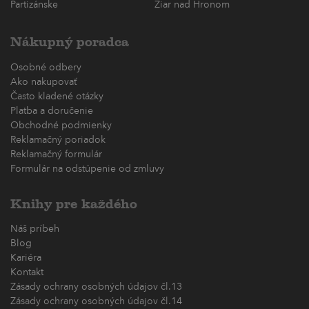
Partizánske
Žiar nad Hronom
Nákupný poradca
Osobné odbery
Ako nakupovať
Často kladené otázky
Platba a doručenie
Obchodné podmienky
Reklamačný poriadok
Reklamačný formulár
Formulár na odstúpenie od zmluvy
Knihy pre každého
Náš príbeh
Blog
Kariéra
Kontakt
Zásady ochrany osobných údajov čl.13
Zásady ochrany osobných údajov čl.14